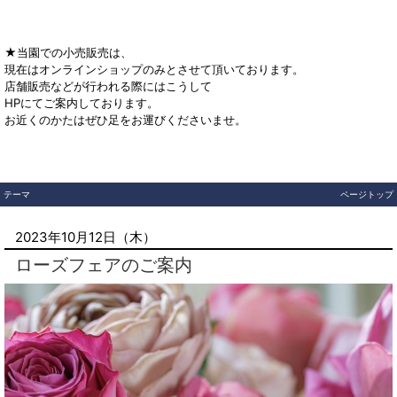
★当園での小売販売は、
現在はオンラインショップのみとさせて頂いております。
店舗販売などが行われる際にはこうして
HPにてご案内しております。
お近くのかたはぜひ足をお運びくださいませ。
テーマ
ページトップ
2023年10月12日（木）
ローズフェアのご案内