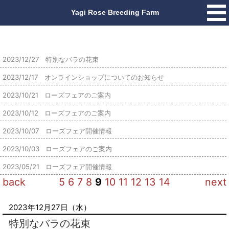
2023/12/27 特別なバラの花束
2023/12/17 オンラインショップについてのお知らせ
2023/10/21 ローズフェアのご案内
2023/10/12 ローズフェアのご案内
2023/10/07 ローズフェア開催情報
2023/10/03 ローズフェアのご案内
2023/05/21 ローズフェア開催情報
back
5
6
7
8
9
10
11
12
13
14
next
2023年12月27日（水）
特別なバラの花束