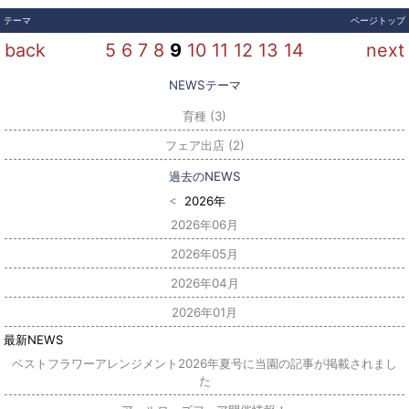
テーマ
ページトップ
back
5
6
7
8
9
10
11
12
13
14
next
育種 (3)
フェア出店 (2)
<
2026年
2026年06月
2026年05月
2026年04月
2026年01月
ベストフラワーアレンジメント2026年夏号に当園の記事が掲載されまし
た