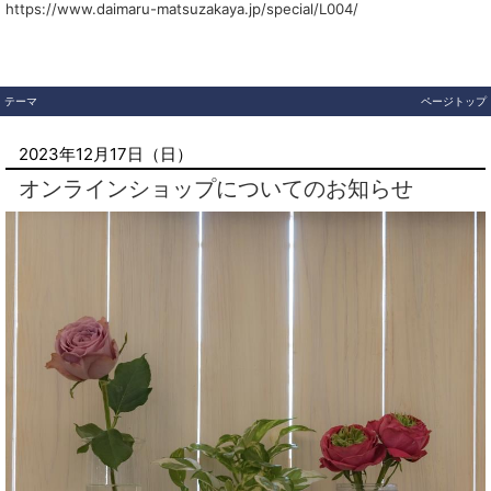
https://www.daimaru-matsuzakaya.jp/special/L004/
テーマ
ページトップ
2023年12月17日（日）
オンラインショップについてのお知らせ