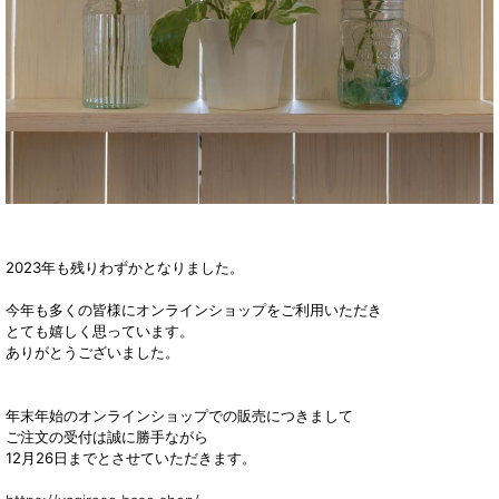
2023年も残りわずかとなりました。
今年も多くの皆様にオンラインショップをご利用いただき
とても嬉しく思っています。
ありがとうございました。
年末年始のオンラインショップでの販売につきまして
ご注文の受付は誠に勝手ながら
12月26日までとさせていただきます。