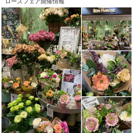
ローズフェア開催情報