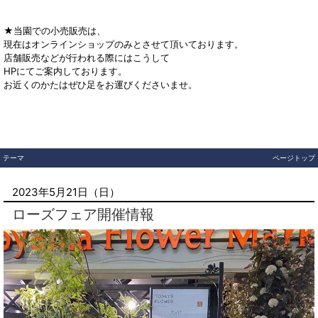
★当園での小売販売は、
現在はオンラインショップのみとさせて頂いております。
店舗販売などが行われる際にはこうして
HPにてご案内しております。
お近くのかたはぜひ足をお運びくださいませ。
テーマ
ページトップ
2023年5月21日（日）
ローズフェア開催情報