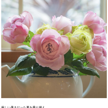
厳しい暑さだった夏を乗り越え