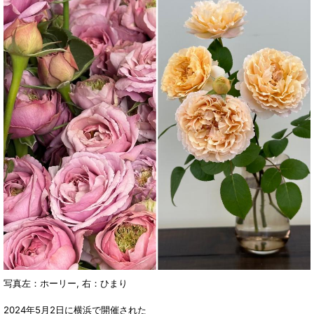
写真左：ホーリー, 右：ひまり
2024年5月2日に横浜で開催された