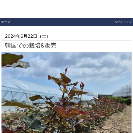
テーマ
ページトップ
2024年6月22日（土）
韓国での栽培&販売