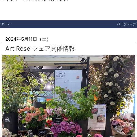
テーマ
ページトップ
2024年5月11日（土）
Art Rose.フェア開催情報