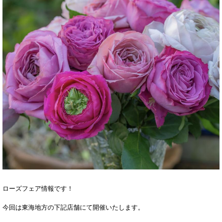
ローズフェア情報です！
今回は東海地方の下記店舗にて開催いたします。