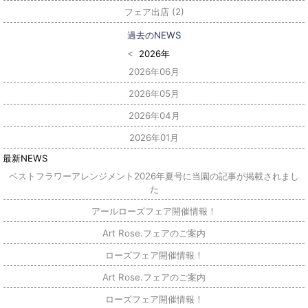
フェア出店 (2)
<
2026年
2026年06月
2026年05月
2026年04月
2026年01月
ベストフラワーアレンジメント2026年夏号に当園の記事が掲載されまし
た
アールローズフェア開催情報！
Art Rose.フェアのご案内
ローズフェア開催情報！
Art Rose.フェアのご案内
ローズフェア開催情報！