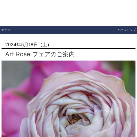
テーマ
ページトップ
2024年5月18日（土）
Art Rose.フェアのご案内