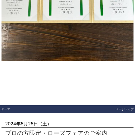
テーマ
ページトップ
2024年5月25日（土）
プロの方限定・ローズフェアのご案内