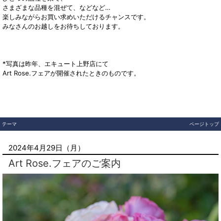
さまざまな品種を混ぜて、などなど…
楽しみながらお買い求めいただけるチャンスです。
みなさんのお越しをお待ちしております。
*写真は昨年、エキュート上野店にて
Art Rose.フェアが開催されたときのものです。
テーマ
ページトップ
2024年4月29日（月）
Art Rose.フェアのご案内